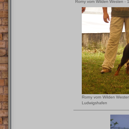
Romy vom Wilden Westen - 12
Romy vom Wilden Westen -
Ludwigshafen