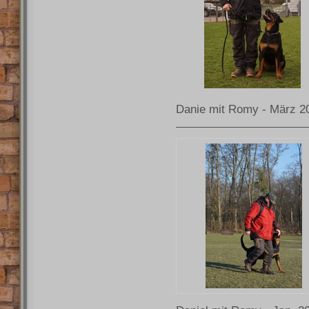
Danie mit Romy - März 2