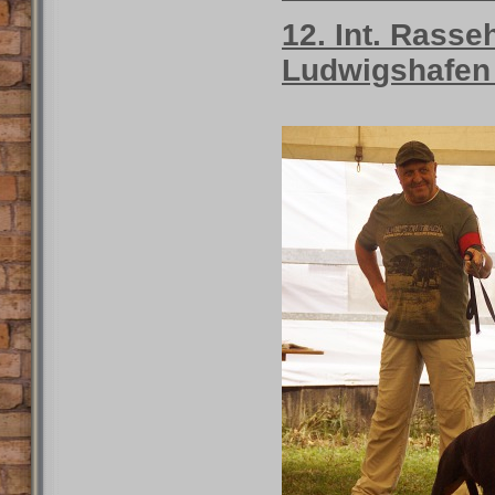
12. Int. Rass
Ludwigshafen 