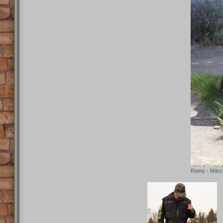
Romy - März