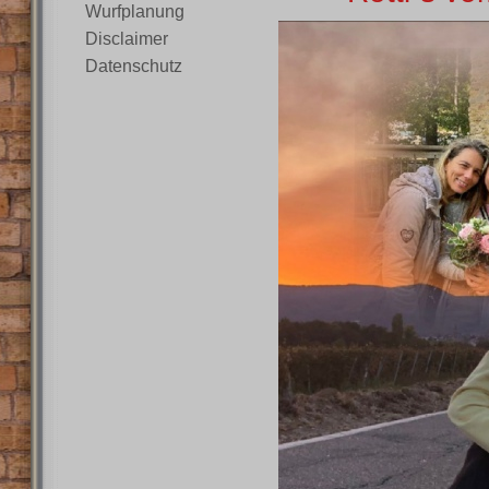
Wurfplanung
Disclaimer
Datenschutz